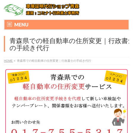
MENU
青森県での軽自動車の住所変更｜行政書
の手続き代行
HOME
»
青森県での軽自動車の住所変更｜行政書士の手続き代行