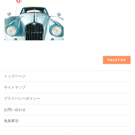
PAGETOP
トップページ
サイトマップ
プライバシーポリシー
お問い合わせ
免責事項