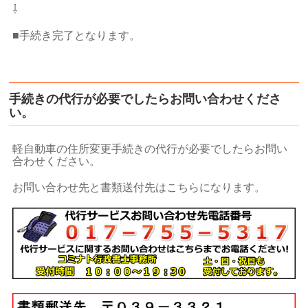
⇩
■手続き完了となります。
手続きの代行が必要でしたらお問い合わせくださ
い。
軽自動車の住所変更手続きの代行が必要でしたらお問い
合わせください。
お問い合わせ先と書類送付先はこちらになります。