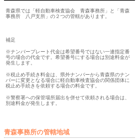
青森県では「軽自動車検査協会 青森事務所」と「青森
事務所 八戸支所」の２つの管轄があります。
補足
※ナンバープレート代金は希望番号ではない一連指定番
号の場合の代金です。希望番号にする場合は別途料金が
発生します。
※税止め手続き料金は、県外ナンバーから青森県のナン
バーに変更となる場合に軽自動車検査協会の関係団体に
税止め手続きを依頼する場合の料金です。
※警察署への保管場所届出を併せて依頼される場合は、
別途料金が発生します。
青森事務所の管轄地域