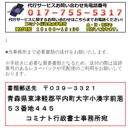
⇩
■当事務所まで必要書類の送付をお願いたします。
※手続きに必要な重要書類となるため、送付の際は追跡
番号のあるレターパックや宅配便のご利用をお願いして
おります。