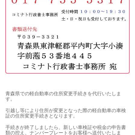
青森県での軽自動車の住所変更手続きを代行いたしま
す。
引越し等により住所が変更となった際の軽自動車の車検
証の住所変更手続きとなります。
手続きが終了しましたら、新しい車検証や税金の申告書
類の控え、ナンバープレートをお客様へ送付いたしま