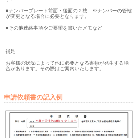
■ナンバープレート前面・後面の２枚 ※ナンバーの管轄
が変更となる場合に必要となります。
■その他連絡事項やご要望を書いたメモなど
補足
お客様の状況によって他に必要となる書類が発生する場
合があります。その際はご案内いたします。
申請依頼書の記入例