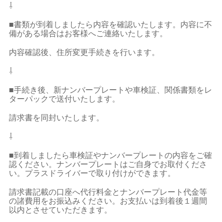
⇩
■書類が到着しましたら内容を確認いたします。内容に不
備がある場合はお客様へご連絡いたします。
内容確認後、住所変更手続きを行います。
⇩
■手続き後、新ナンバープレートや車検証、関係書類をレ
ターパックで送付いたします。
請求書を同封いたします。
⇩
■到着しましたら車検証やナンバープレートの内容をご確
認ください。ナンバープレートはご自身でお取付くださ
い。プラスドライバーで取り付けができます。
請求書記載の口座へ代行料金とナンバープレート代金等
の諸費用をお振込みください。お支払いは到着後１週間
以内とさせていただきます。