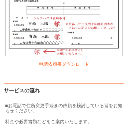
申請依頼書ダウンロード
サービスの流れ
■お電話で住所変更手続きの依頼を検討している旨をお知
らせください。
料金や必要書類などをご案内いたします。