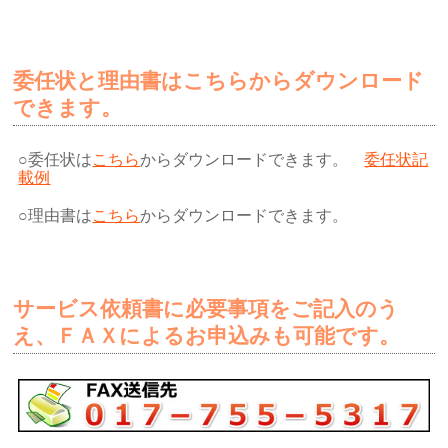
委任状と理由書はこちらからダウンロード
できます。
○委任状は
こちら
からダウンロードできます。
委任状記
載例
○理由書は
こちら
からダウンロードできます。
サービス依頼書に必要事項をご記入のう
え、ＦＡＸによるお申込みも可能です。