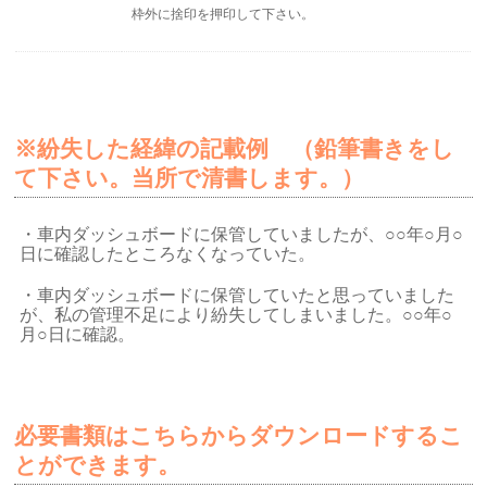
枠外に捨印を押印して下さい。
※紛失した経緯の記載例 （鉛筆書きをし
て下さい。当所で清書します。）
・車内ダッシュボードに保管していましたが、○○年○月○
日に確認したところなくなっていた。
・車内ダッシュボードに保管していたと思っていました
が、私の管理不足により紛失してしまいました。○○年○
月○日に確認。
必要書類はこちらからダウンロードするこ
とができます。