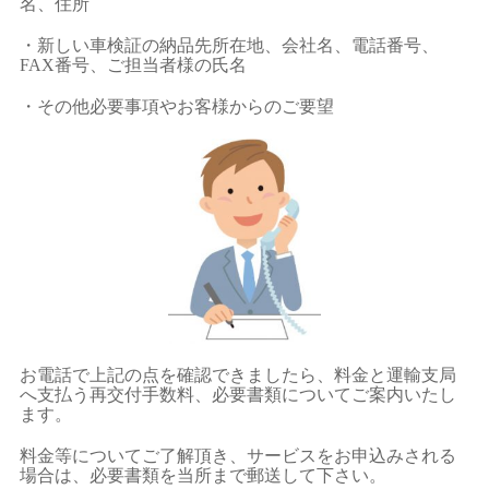
名、住所
・新しい車検証の納品先所在地、会社名、電話番号、
FAX番号、ご担当者様の氏名
・その他必要事項やお客様からのご要望
お電話で上記の点を確認できましたら、料金と運輸支局
へ支払う再交付手数料、必要書類についてご案内いたし
ます。
料金等についてご了解頂き、サービスをお申込みされる
場合は、必要書類を当所まで郵送して下さい。