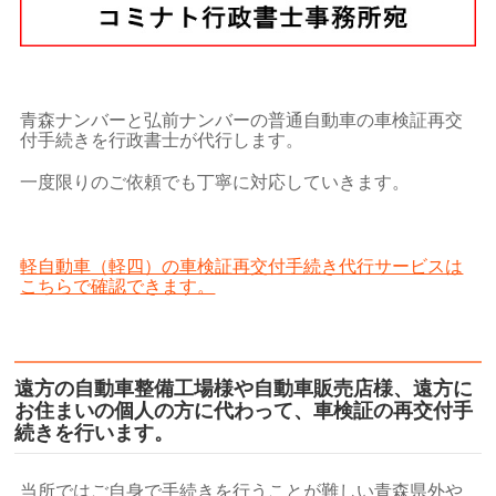
青森ナンバーと弘前ナンバーの普通自動車の車検証再交
付手続きを行政書士が代行します。
一度限りのご依頼でも丁寧に対応していきます。
軽自動車（軽四）の車検証再交付手続き代行サービスは
こちらで確認できます。
遠方の自動車整備工場様や自動車販売店様、遠方に
お住まいの個人の方に代わって、車検証の再交付手
続きを行います。
当所ではご自身で手続きを行うことが難しい青森県外や