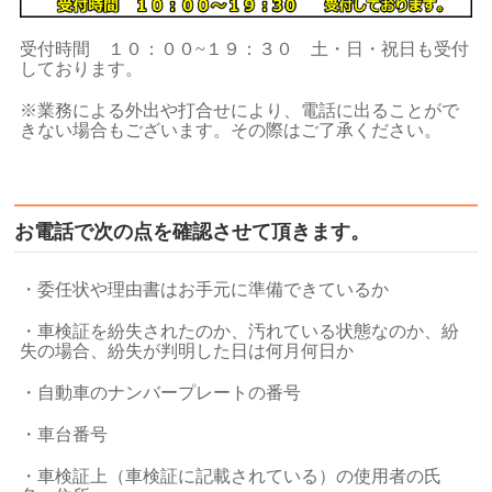
受付時間 １０：００~１９：３０ 土・日・祝日も受付
しております。
※業務による外出や打合せにより、電話に出ることがで
きない場合もございます。その際はご了承ください。
お電話で次の点を確認させて頂きます。
・委任状や理由書はお手元に準備できているか
・車検証を紛失されたのか、汚れている状態なのか、紛
失の場合、紛失が判明した日は何月何日か
・自動車のナンバープレートの番号
・車台番号
・車検証上（車検証に記載されている）の使用者の氏