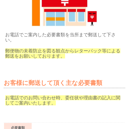
お電話でご案内した必要書類を当所まで郵送して下さ
い。
郵便物の未着防止を図る観点から
レターパック等による
郵送をお願いしております。
お客様に郵送して頂く主な必要書類
お電話でのお問い合わせ時、
委任状や理由書の記入に関
してご案内いたします。
必要書類