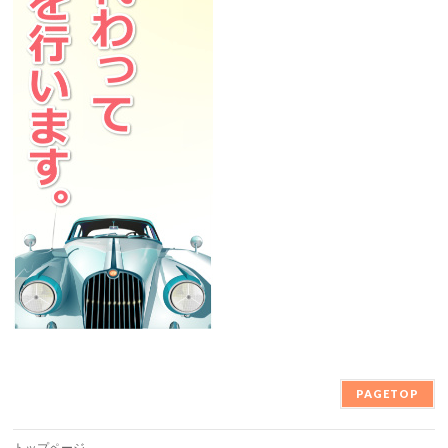
PAGETOP