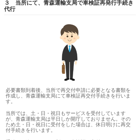
３ 当所にて、青森運輸支局で車検証再発行手続き
代行
必要書類到着後、当所で再交付申請に必要となる書類を
作成し、青森運輸支局にて車検証再交付手続きを行いま
す。
当所では、土・日・祝日もサービスを受付しています
が、青森運輸支局は平日しか開庁しておりません。その
ため土・日・祝日に受付をした場合は、休日明けに再交
付手続きを行います。