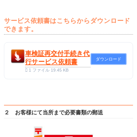
サービス依頼書はこちらからダウンロード
できます。
車検証再交付手続き代
ダウンロード
行サービス依頼書
1 ファイル
19.45 KB
２ お客様にて当所まで必要書類の郵送