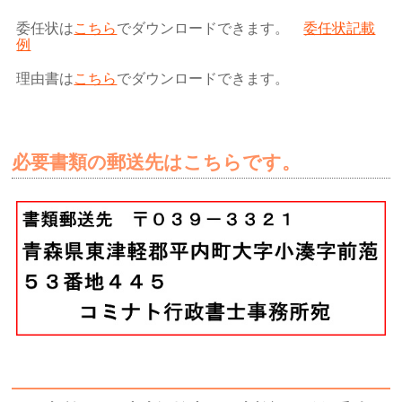
委任状は
こちら
でダウンロードできます。
委任状記載
例
理由書は
こちら
でダウンロードできます。
必要書類の郵送先はこちらです。