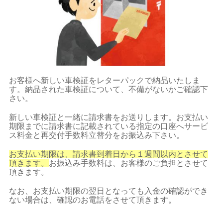
お客様へ新しい車検証をレターパックで納品いたしま
す。納品された車検証について、不備がないかご確認下
さい。
新しい車検証と一緒に請求書をお送りします。お支払い
期限までに請求書に記載されている指定の口座へサービ
ス料金と再交付手数料立替分をお振込み下さい。
お支払い期限は、請求書到着日から１週間以内とさせて
頂きます。
お振込み手数料は、お客様のご負担とさせて
頂きます。
なお、お支払い期限の翌日となっても入金の確認ができ
ない場合は、確認のお電話をさせて頂きます。