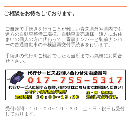
ご相談をお待ちしております。
ご自身で手続きを行うことが難しい青森県外や県内でも
遠方の自動車整備工場様、自動車販売店様、遠方にお住
まいの個人の方に代わって、青森ナンバーと弘前ナンバ
ーの普通自動車の車検証再交付手続きを行います。
手続きの代行をご検討でしたら当所までお気軽にお問合
せ下さい。
受付時間：１０：００~１９：３０ 土・日・祝日も受付
しております。