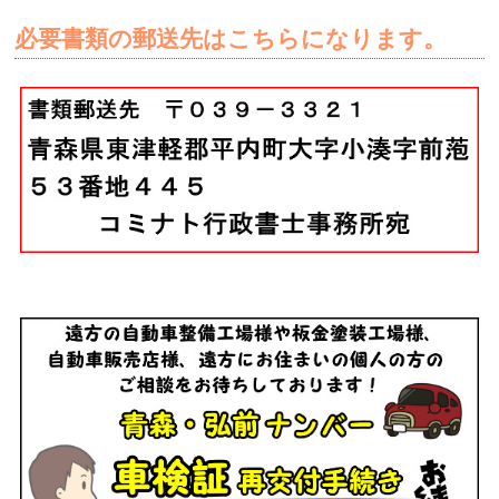
必要書類の郵送先はこちらになります。